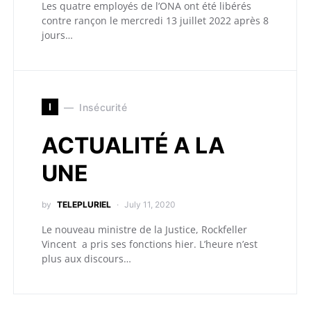
Les quatre employés de l’ONA ont été libérés
contre rançon le mercredi 13 juillet 2022 après 8
jours…
I
Insécurité
ACTUALITÉ A LA
UNE
by
TELEPLURIEL
July 11, 2020
Le nouveau ministre de la Justice, Rockfeller
Vincent a pris ses fonctions hier. L’heure n’est
plus aux discours…