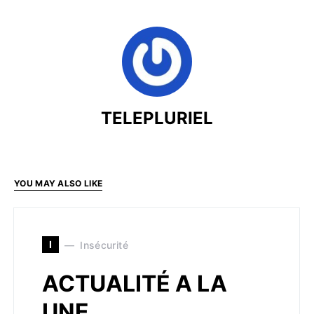
TELEPLURIEL
YOU MAY ALSO LIKE
I
Insécurité
ACTUALITÉ A LA
UNE