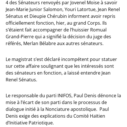
4 des Sénateurs renvoyés par Jovenel Moise à savoir
Jean-Marie Junior Salomon, Youri Latortue, Jean Renel
Sénatus et Dieupie Chérubin informent avoir repris
officiellement fonction, hier, au grand Corps. Ils
s’étaient fait accompagner de l’huissier Romual
Grand-Pierre qui a signifié la décision du juge des
référés, Merlan Bélabre aux autres sénateurs.
Le magistrat s’est déclaré incompétent pour statuer
sur cette affaire soulignant que les intéressés sont
des sénateurs en fonction, a laissé entendre Jean
Renel Sénatus.
Le responsable du parti INIFOS, Paul Denis dénonce la
mise à l’écart de son parti dans le processus de
dialogue initié à la Nonciature apostolique. Paul
Denis exige des explications du Comité Haïtien
d’Initiative Patriotique.