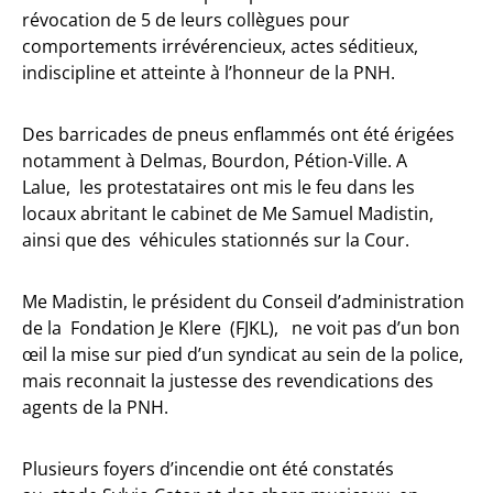
révocation de 5 de leurs collègues pour
comportements irrévérencieux, actes séditieux,
indiscipline et atteinte à l’honneur de la PNH.
Des barricades de pneus enflammés ont été érigées
notamment à Delmas, Bourdon, Pétion-Ville. A
Lalue, les protestataires ont mis le feu dans les
locaux abritant le cabinet de Me Samuel Madistin,
ainsi que des véhicules stationnés sur la Cour.
Me Madistin, le président du Conseil d’administration
de la Fondation Je Klere (FJKL), ne voit pas d’un bon
œil la mise sur pied d’un syndicat au sein de la police,
mais reconnait la justesse des revendications des
agents de la PNH.
Plusieurs foyers d’incendie ont été constatés