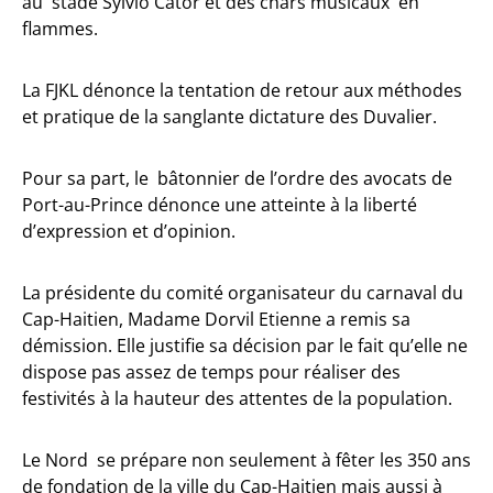
au stade Sylvio Cator et des chars musicaux en
flammes.
La FJKL dénonce la tentation de retour aux méthodes
et pratique de la sanglante dictature des Duvalier.
Pour sa part, le bâtonnier de l’ordre des avocats de
Port-au-Prince dénonce une atteinte à la liberté
d’expression et d’opinion.
La présidente du comité organisateur du carnaval du
Cap-Haitien, Madame Dorvil Etienne a remis sa
démission. Elle justifie sa décision par le fait qu’elle ne
dispose pas assez de temps pour réaliser des
festivités à la hauteur des attentes de la population.
Le Nord se prépare non seulement à fêter les 350 ans
de fondation de la ville du Cap-Haitien mais aussi à