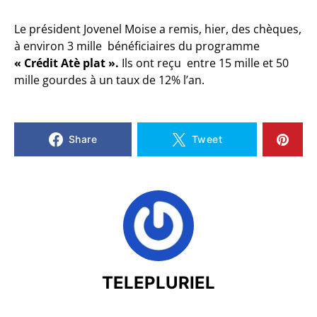
Le président Jovenel Moise a remis, hier, des chèques,
à environ 3 mille bénéficiaires du programme
« Crédit Atè plat ».
Ils ont reçu entre 15 mille et 50
mille gourdes à un taux de 12% l’an.
Share
Tweet
TELEPLURIEL