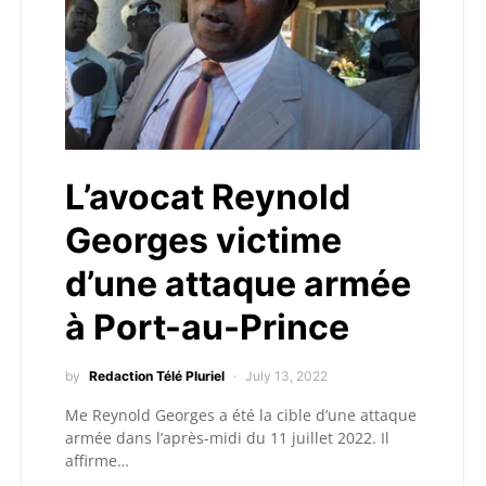
L’avocat Reynold
Georges victime
d’une attaque armée
à Port-au-Prince
by
Redaction Télé Pluriel
July 13, 2022
Me Reynold Georges a été la cible d’une attaque
armée dans l’après-midi du 11 juillet 2022. Il
affirme…