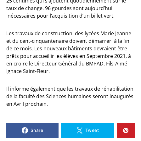
25 centimes qui s’ajoutent quotidiennement sur le
taux de change. 96 gourdes sont aujourd’hui
nécessaires pour l’acquisition d’un billet vert.
Les travaux de construction des lycées Marie Jeanne
et du cent-cinquantenaire doivent démarrer à la fin
de ce mois. Les nouveaux bâtiments devraient être
prêts pour accueillir les élèves en Septembre 2021, à
en croire le Directeur Général du BMPAD, Fils-Aimé
Ignace Saint-Fleur.
Il informe également que les travaux de réhabilitation
de la faculté des Sciences humaines seront inaugurés
en Avril prochain.
Share
Tweet