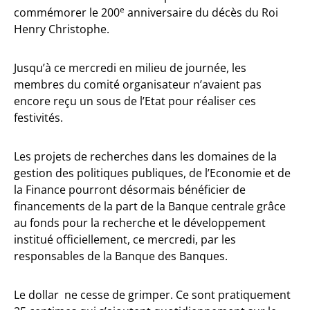
e
commémorer le 200
anniversaire du décès du Roi
Henry Christophe.
Jusqu’à ce mercredi en milieu de journée, les
membres du comité organisateur n’avaient pas
encore reçu un sous de l’Etat pour réaliser ces
festivités.
Les projets de recherches dans les domaines de la
gestion des politiques publiques, de l’Economie et de
la Finance pourront désormais bénéficier de
financements de la part de la Banque centrale grâce
au fonds pour la recherche et le développement
institué officiellement, ce mercredi, par les
responsables de la Banque des Banques.
Le dollar ne cesse de grimper. Ce sont pratiquement