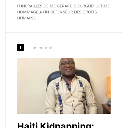
FUNÉRAILLES DE ME GÉRARD GOURGUE: ULTIME
HOMMAGE À UN DEFENSEUR DES DROITS
HUMAINS
I
Insécurité
Haiti Kidnapping: