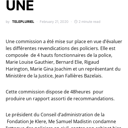
UNE
by
TELEPLURIEL
February 21, 2020
2 minute read
Une commission a été mise sur place en vue d’évaluer
les différentes revendications des policiers. Elle est
composée de 4 hauts fonctionnaires de la police,
Marie Louise Gauthier, Bernard Elie, Rigaud
Harington, Marie Gina Joachim et un représentant du
Ministère de la Justice, Jean Fallières Bazelais.
Cette commission dispose de 48heures pour
produire un rapport assorti de recommandations.
Le président du Conseil d’administration de la
Fondation Je Klere, Me Samuel Madistin condamne