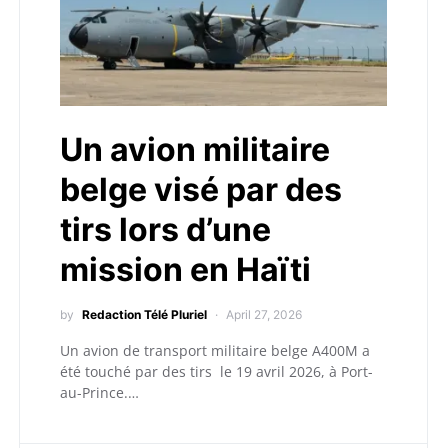
Un avion militaire
belge visé par des
tirs lors d’une
mission en Haïti
by
Redaction Télé Pluriel
April 27, 2026
Un avion de transport militaire belge A400M a
été touché par des tirs le 19 avril 2026, à Port-
au-Prince.…