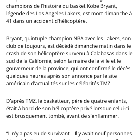
champions de l’histoire du basket Kobe Bryant,
légende des Los Angeles Lakers, est mort dimanche à
41 dans un accident d’hélicoptère.
Bryant, quintuple champion NBA avec les Lakers, son
club de toujours, est décédé dimanche matin dans le
crash de son hélicoptère survenu à Calabasas dans le
sud de la Californie, selon la maire de la ville et le
gouverneur de la province, qui ont confirmé le décès
quelques heures après son annonce par le site
américain d’actualités sur les célébrités TMZ.
D’après TMZ, le basketteur, père de quatre enfants,
était à bord de son hélicoptère privé lorsque celui-ci
est brusquement tombé, avant de s’enflammer.
“Il n’y a pas eu de survivant… Il y avait neuf personnes