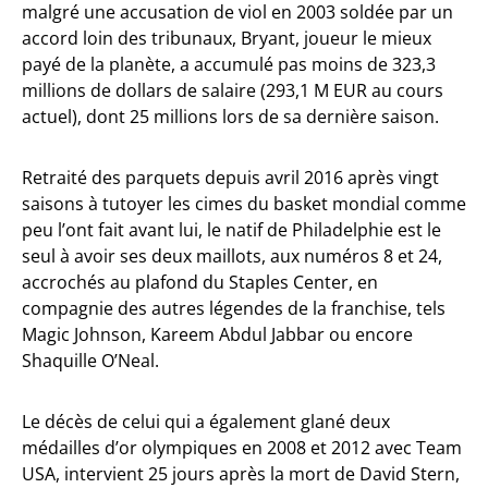
malgré une accusation de viol en 2003 soldée par un
accord loin des tribunaux, Bryant, joueur le mieux
payé de la planète, a accumulé pas moins de 323,3
millions de dollars de salaire (293,1 M EUR au cours
actuel), dont 25 millions lors de sa dernière saison.
Retraité des parquets depuis avril 2016 après vingt
saisons à tutoyer les cimes du basket mondial comme
peu l’ont fait avant lui, le natif de Philadelphie est le
seul à avoir ses deux maillots, aux numéros 8 et 24,
accrochés au plafond du Staples Center, en
compagnie des autres légendes de la franchise, tels
Magic Johnson, Kareem Abdul Jabbar ou encore
Shaquille O’Neal.
Le décès de celui qui a également glané deux
médailles d’or olympiques en 2008 et 2012 avec Team
USA, intervient 25 jours après la mort de David Stern,