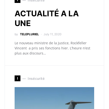
Insécurité
ACTUALITÉ A LA
UNE
by
TELEPLURIEL
July 11, 2020
Le nouveau ministre de la Justice, Rockfeller
Vincent a pris ses fonctions hier. L’heure n’est
plus aux discours…
I
Insécurité