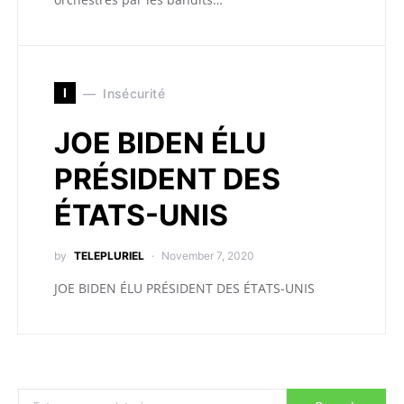
I
Insécurité
JOE BIDEN ÉLU
PRÉSIDENT DES
ÉTATS-UNIS
by
TELEPLURIEL
November 7, 2020
JOE BIDEN ÉLU PRÉSIDENT DES ÉTATS-UNIS