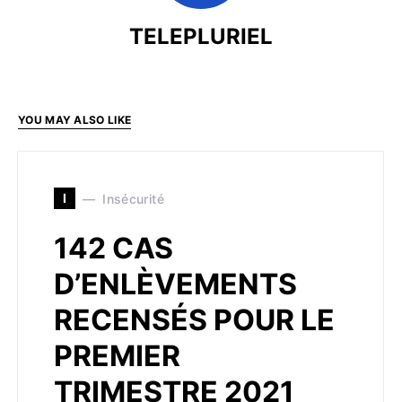
TELEPLURIEL
YOU MAY ALSO LIKE
I
Insécurité
142 CAS
D’ENLÈVEMENTS
RECENSÉS POUR LE
PREMIER
TRIMESTRE 2021