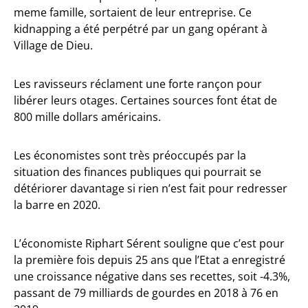
meme famille, sortaient de leur entreprise. Ce
kidnapping a été perpétré par un gang opérant à
Village de Dieu.
Les ravisseurs réclament une forte rançon pour
libérer leurs otages. Certaines sources font état de
800 mille dollars américains.
Les économistes sont très préoccupés par la
situation des finances publiques qui pourrait se
détériorer davantage si rien n’est fait pour redresser
la barre en 2020.
L’économiste Riphart Sérent souligne que c’est pour
la première fois depuis 25 ans que l’Etat a enregistré
une croissance négative dans ses recettes, soit -4.3%,
passant de 79 milliards de gourdes en 2018 à 76 en