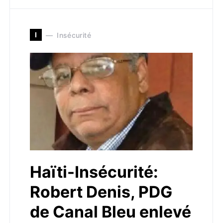
I
Insécurité
Haïti-Insécurité:
Robert Denis, PDG
de Canal Bleu enlevé