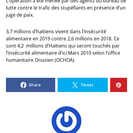
L’opération a été menée par des agents du bureau de
lutte contre le trafic des stupéfiants en présence d’un
juge de paix.
3,7 millions d’haïtiens vivent dans l’insécurité
alimentaire en 2019 contre 2,6 millions en 2018. Ce
sont 4,2 millions d’Haïtiens qui seront touchés par
l’insécurité alimentaire d’ici Mars 2010 selon l’office
humanitaire Onusien (OCHOA)
Share
Tweet