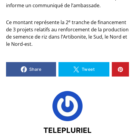
informe un communiqué de l’ambassade.
e
Ce montant représente la 2
tranche de financement
de 3 projets relatifs au renforcement de la production
de semence de riz dans l’Artibonite, le Sud, le Nord et
le Nord-est.
Share
Tweet
TELEPLURIEL