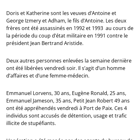
Doris et Katherine sont les veuves d’Antoine et
George Izmery et Adham, le fils d’Antoine. Les deux
frères ont été assassinés en 1992 et 1993 au cours de
la période du coup d’état militaire en 1991 contre le
président Jean Bertrand Aristide.
Deux autres personnes enlevées la semaine dernière
ont été libérées vendredi soir. Il s’agit d’un homme
d’affaires et d’une femme-médecin.
Emmanuel Lorvens, 30 ans, Eugène Ronald, 25 ans,
Emmanuel Jameson, 35 ans, Petit Jean Robert 49 ans
ont été appréhendés vendredi à Port de Paix. Ces 4
individus sont accusés de détention, usage et trafic
illicite de stupéfiants.