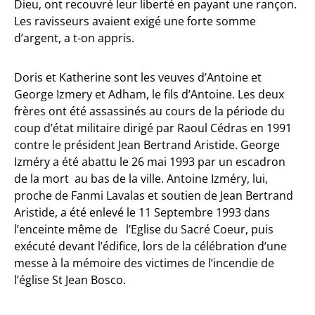
Dieu, ont recouvré leur liberté en payant une rançon.
Les ravisseurs avaient exigé une forte somme
d’argent, a t-on appris.
Doris et Katherine sont les veuves d’Antoine et
George Izmery et Adham, le fils d’Antoine. Les deux
frères ont été assassinés au cours de la période du
coup d’état militaire dirigé par Raoul Cédras en 1991
contre le président Jean Bertrand Aristide. George
Izméry a été abattu le 26 mai 1993 par un escadron
de la mort au bas de la ville. Antoine Izméry, lui,
proche de Fanmi Lavalas et soutien de Jean Bertrand
Aristide, a été enlevé le 11 Septembre 1993 dans
l’enceinte même de l’Eglise du Sacré Coeur, puis
exécuté devant l’édifice, lors de la célébration d’une
messe à la mémoire des victimes de l’incendie de
l’église St Jean Bosco.