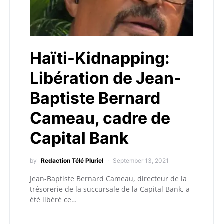
Haïti-Kidnapping:
Libération de Jean-
Baptiste Bernard
Cameau, cadre de
Capital Bank
by
Redaction Télé Pluriel
September 13, 2021
Jean-Baptiste Bernard Cameau, directeur de la
trésorerie de la succursale de la Capital Bank, a
été libéré ce…