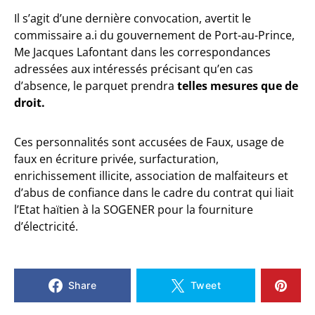
Il s’agit d’une dernière convocation, avertit le
commissaire a.i du gouvernement de Port-au-Prince,
Me Jacques Lafontant dans les correspondances
adressées aux intéressés précisant qu’en cas
d’absence, le parquet prendra
telles mesures que de
droit.
Ces personnalités sont accusées de Faux, usage de
faux en écriture privée, surfacturation,
enrichissement illicite, association de malfaiteurs et
d’abus de confiance dans le cadre du contrat qui liait
l’Etat haïtien à la SOGENER pour la fourniture
d’électricité.
Share
Tweet