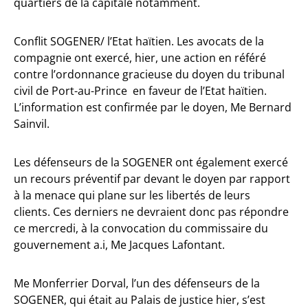
quartiers de la capitale notamment.
Conflit SOGENER/ l’Etat haïtien. Les avocats de la
compagnie ont exercé, hier, une action en référé
contre l’ordonnance gracieuse du doyen du tribunal
civil de Port-au-Prince en faveur de l’Etat haïtien.
L’information est confirmée par le doyen, Me Bernard
Sainvil.
Les défenseurs de la SOGENER ont également exercé
un recours préventif par devant le doyen par rapport
à la menace qui plane sur les libertés de leurs
clients. Ces derniers ne devraient donc pas répondre
ce mercredi, à la convocation du commissaire du
gouvernement a.i, Me Jacques Lafontant.
Me Monferrier Dorval, l’un des défenseurs de la
SOGENER, qui était au Palais de justice hier, s’est