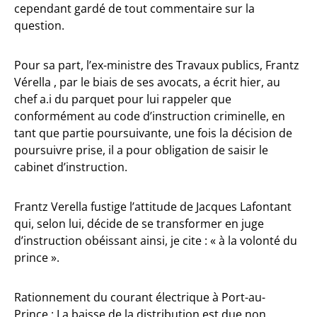
cependant gardé de tout commentaire sur la
question.
Pour sa part, l’ex-ministre des Travaux publics, Frantz
Vérella , par le biais de ses avocats, a écrit hier, au
chef a.i du parquet pour lui rappeler que
conformément au code d’instruction criminelle, en
tant que partie poursuivante, une fois la décision de
poursuivre prise, il a pour obligation de saisir le
cabinet d’instruction.
Frantz Verella fustige l’attitude de Jacques Lafontant
qui, selon lui, décide de se transformer en juge
d’instruction obéissant ainsi, je cite : « à la volonté du
prince ».
Rationnement du courant électrique à Port-au-
Prince : La baisse de la distribution est due non