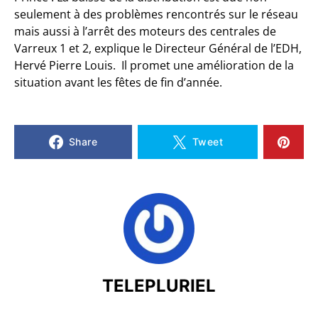
seulement à des problèmes rencontrés sur le réseau
mais aussi à l’arrêt des moteurs des centrales de
Varreux 1 et 2, explique le Directeur Général de l’EDH,
Hervé Pierre Louis. Il promet une amélioration de la
situation avant les fêtes de fin d’année.
Share
Tweet
TELEPLURIEL