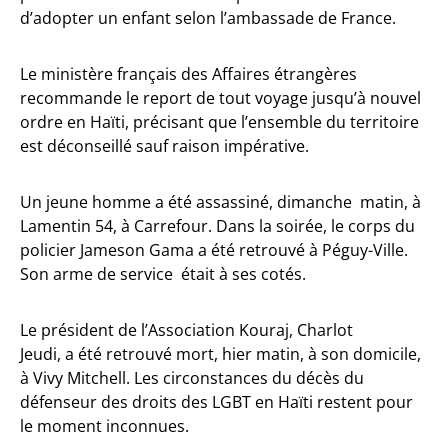
d’adopter un enfant selon l’ambassade de France.
Le ministère français des Affaires étrangères
recommande le report de tout voyage jusqu’à nouvel
ordre en Haïti, précisant que l’ensemble du territoire
est déconseillé sauf raison impérative.
Un jeune homme a été assassiné, dimanche matin, à
Lamentin 54, à Carrefour. Dans la soirée, le corps du
policier Jameson Gama a été retrouvé à Péguy-Ville.
Son arme de service était à ses cotés.
Le président de l’Association Kouraj, Charlot
Jeudi, a été retrouvé mort, hier matin, à son domicile,
à Vivy Mitchell. Les circonstances du décès du
défenseur des droits des LGBT en Haïti restent pour
le moment inconnues.