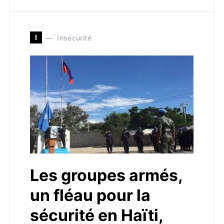
I
Insécurité
Les groupes armés,
un fléau pour la
sécurité en Haïti,