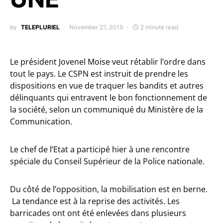
by
TELEPLURIEL
November 27, 2019
2 minute read
Le président Jovenel Moise veut rétablir l’ordre dans
tout le pays. Le CSPN est instruit de prendre les
dispositions en vue de traquer les bandits et autres
délinquants qui entravent le bon fonctionnement de
la société, selon un communiqué du Ministère de la
Communication.
Le chef de l’Etat a participé hier à une rencontre
spéciale du Conseil Supérieur de la Police nationale.
Du côté de l’opposition, la mobilisation est en berne.
La tendance est à la reprise des activités. Les
barricades ont ont été enlevées dans plusieurs