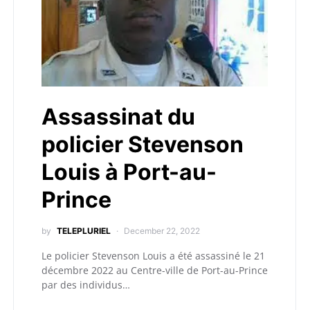
Assassinat du
policier Stevenson
Louis à Port-au-
Prince
by
TELEPLURIEL
December 22, 2022
Le policier Stevenson Louis a été assassiné le 21
décembre 2022 au Centre-ville de Port-au-Prince
par des individus…