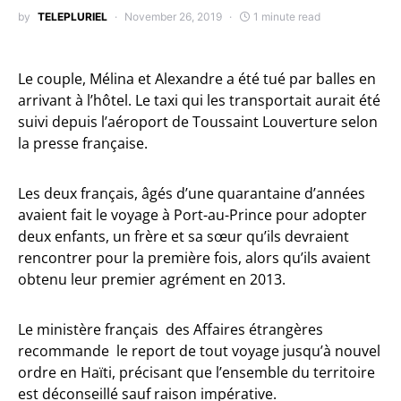
by
TELEPLURIEL
November 26, 2019
1 minute read
Le couple, Mélina et Alexandre a été tué par balles en
arrivant à l’hôtel. Le taxi qui les transportait aurait été
suivi depuis l’aéroport de Toussaint Louverture selon
la presse française.
Les deux français, âgés d’une quarantaine d’années
avaient fait le voyage à Port-au-Prince pour adopter
deux enfants, un frère et sa sœur qu’ils devraient
rencontrer pour la première fois, alors qu’ils avaient
obtenu leur premier agrément en 2013.
Le ministère français des Affaires étrangères
recommande le report de tout voyage jusqu’à nouvel
ordre en Haïti, précisant que l’ensemble du territoire
est déconseillé sauf raison impérative.