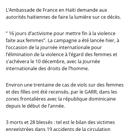
L’Ambassade de France en Haïti demande aux
autorités haïtiennes de faire la lumière sur ce décès.
” 16 jours d’activisme pour mettre fin à la violence
faite aux femmes”. La campagne a été lancée hier, à
l’occasion de la journée internationale pour
l’élimination de la violence à l’égard des femmes et
s’achèvera le 10 décembre, avec la Journée
internationale des droits de l’homme.
Environ une trentaine de cas de viols sur des femmes
et des filles ont été recensés, par le GARR, dans les
zones frontalières avec la république dominicaine
depuis le début de l’année.
3 morts et 28 blessés : tel est le bilan des victimes
enregistrées dans 19 accidents de la circulation