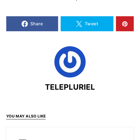
Share
Tweet
TELEPLURIEL
YOU MAY ALSO LIKE