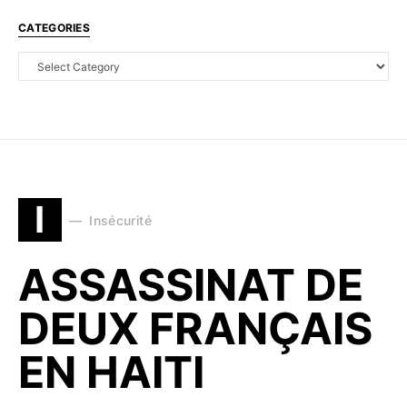
CATEGORIES
I
Insécurité
ASSASSINAT DE
DEUX FRANÇAIS
EN HAITI