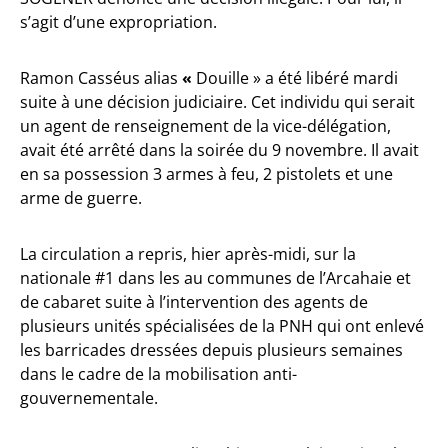
s’agit d’une expropriation.
Ramon Casséus alias
«
Douille » a été libéré mardi
suite à une décision judiciaire. Cet individu qui serait
un agent de renseignement de la vice-délégation,
avait été arrêté dans la soirée du 9 novembre. Il avait
en sa possession 3 armes à feu, 2 pistolets et une
arme de guerre.
La circulation a repris, hier après-midi, sur la
nationale #1 dans les au communes de l’Arcahaie et
de cabaret suite à l’intervention des agents de
plusieurs unités spécialisées de la PNH qui ont enlevé
les barricades dressées depuis plusieurs semaines
dans le cadre de la mobilisation anti-
gouvernementale.