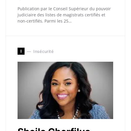
Publication par le Conseil Supérieur du pouvoir
judiciaire des listes de magistrats certifiés et
non-certifiés. Parmi les 25…
I
Insécurité