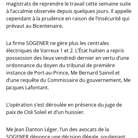
magistrats de reprendre le travail cette semaine suite
à l’accalmie observée depuis quelques jours. Il appelle
cependant à la prudence en raison de l’insécurité qui
prévaut au Bicentenaire.
La firme SOGENER ne gère plus les centrales
électriques de Varreux 1 et 2. L’État haïtien a repris
possession des lieux vendredi dernier en vertu d’une
ordonnance du doyen du tribunal de première
instance de Port-au-Prince, Me Bernard Sainvil et
d’une requête du Commissaire du gouvernement, Me
Jacques Lafontant.
L’opération s’est déroulée en présence du juge de
paix de Cité Soleil et d’un huissier.
Me Jean Danton Léger, l’un des avocats de la
SOGENER dénonce une décision illégale, soulignant