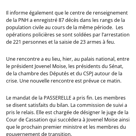
Il informe également que le centre de renseignement
de la PNH a enregistré 87 décès dans les rangs de la
population civile au cours de la même période. Les
opérations policières se sont soldées par l’arrestation
de 221 personnes et la saisie de 23 armes à feu.
Une rencontre a eu lieu, hier, au palais national, entre
le président Jovenel Moise, les présidents du Sénat,
de la chambre des Députés et du CSPJ autour de la
crise. Une nouvelle rencontre est prévue ce matin.
Le mandat de la PASSERELLE a pris fin. Les membres
se disent satisfaits du bilan. La commission de suivi a
pris le relais. Elle est chargée de désigner le juge de la
Cour de Cassation qui succédera à Jovenel Moise ainsi
que le prochain premier ministre et les membres du
gouvernement de transition.