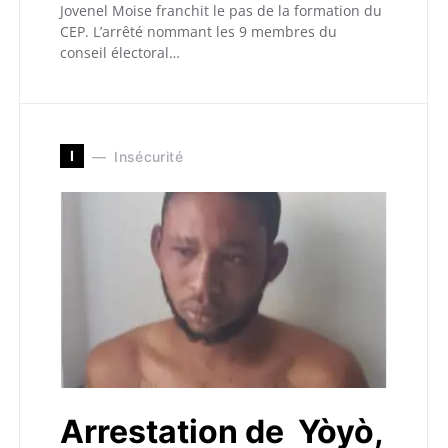
Jovenel Moise franchit le pas de la formation du
CEP. L’arrêté nommant les 9 membres du
conseil électoral…
I
Insécurité
Arrestation de Yòyò,