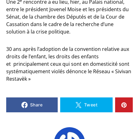
e
Une 2
rencontre a eu lieu, hier, au Palais national,
entre le président Jovenel Moise et les présidents du
Sénat, de la chambre des Députés et de la Cour de
Cassation dans le cadre de la recherche d’une
solution à la crise politique.
30 ans après l’adoption de la convention relative aux
droits de l’enfant, les droits des enfants
et principalement ceux qui sont en domesticité sont
systématiquement violés dénonce le Réseau « Sivivan
Restavèk »
Share
Tweet