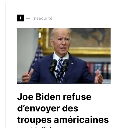
I
Insécurité
Joe Biden refuse
d’envoyer des
troupes américaines