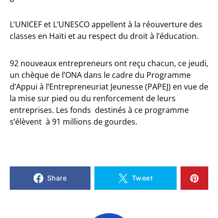
L’UNICEF et L’UNESCO appellent à la réouverture des
classes en Haïti et au respect du droit à l’éducation.
92 nouveaux entrepreneurs ont reçu chacun, ce jeudi,
un chèque de l’ONA dans le cadre du Programme
d’Appui à l’Entrepreneuriat Jeunesse (PAPEJ) en vue de
la mise sur pied ou du renforcement de leurs
entreprises. Les fonds destinés à ce programme
s’élèvent à 91 millions de gourdes.
Share
Tweet