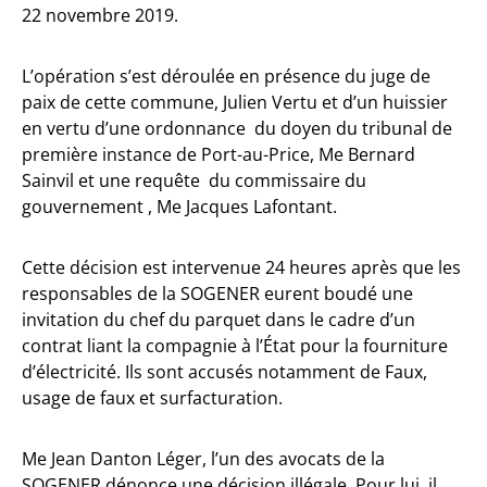
22 novembre 2019.
L’opération s’est déroulée en présence du juge de
paix de cette commune, Julien Vertu et d’un huissier
en vertu d’une ordonnance du doyen du tribunal de
première instance de Port-au-Price, Me Bernard
Sainvil et une requête du commissaire du
gouvernement , Me Jacques Lafontant.
Cette décision est intervenue 24 heures après que les
responsables de la SOGENER eurent boudé une
invitation du chef du parquet dans le cadre d’un
contrat liant la compagnie à l’État pour la fourniture
d’électricité. Ils sont accusés notamment de Faux,
usage de faux et surfacturation.
Me Jean Danton Léger, l’un des avocats de la
SOGENER dénonce une décision illégale. Pour lui, il