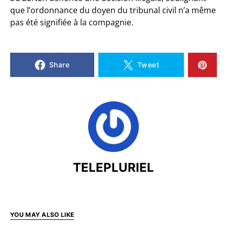
que l’ordonnance du doyen du tribunal civil n’a même
pas été signifiée à la compagnie.
Share
Tweet
TELEPLURIEL
YOU MAY ALSO LIKE