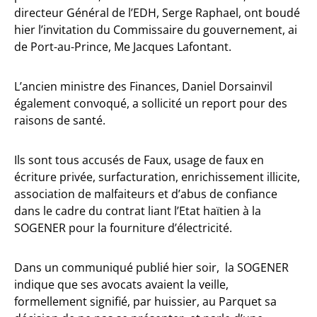
directeur Général de l’EDH, Serge Raphael, ont boudé
hier l’invitation du Commissaire du gouvernement, ai
de Port-au-Prince, Me Jacques Lafontant.
L’ancien ministre des Finances, Daniel Dorsainvil
également convoqué, a sollicité un report pour des
raisons de santé.
Ils sont tous accusés de Faux, usage de faux en
écriture privée, surfacturation, enrichissement illicite,
association de malfaiteurs et d’abus de confiance
dans le cadre du contrat liant l’Etat haïtien à la
SOGENER pour la fourniture d’électricité.
Dans un communiqué publié hier soir, la SOGENER
indique que ses avocats avaient la veille,
formellement signifié, par huissier, au Parquet sa