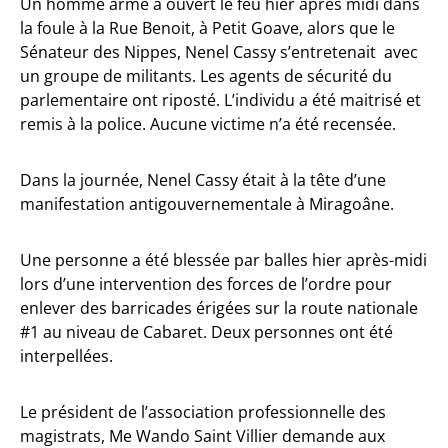
Un homme armé a ouvert le feu hier après midi dans
la foule à la Rue Benoit, à Petit Goave, alors que le
Sénateur des Nippes, Nenel Cassy s’entretenait avec
un groupe de militants. Les agents de sécurité du
parlementaire ont riposté. L’individu a été maitrisé et
remis à la police. Aucune victime n’a été recensée.
Dans la journée, Nenel Cassy était à la tête d’une
manifestation antigouvernementale à Miragoâne.
Une personne a été blessée par balles hier après-midi
lors d’une intervention des forces de l’ordre pour
enlever des barricades érigées sur la route nationale
#1 au niveau de Cabaret. Deux personnes ont été
interpellées.
Le président de l’association professionnelle des
magistrats, Me Wando Saint Villier demande aux