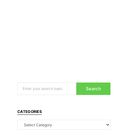
Search
CATEGORIES