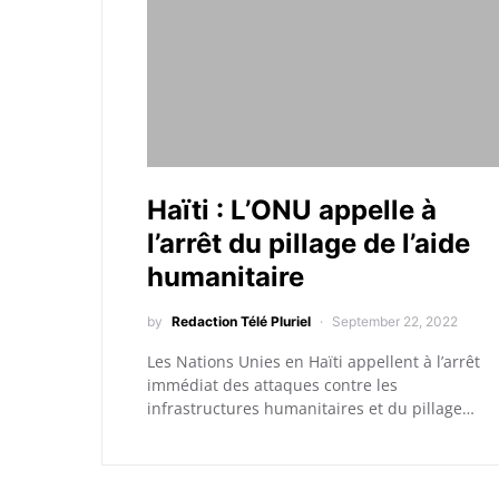
Haïti : L’ONU appelle à
l’arrêt du pillage de l’aide
humanitaire
by
Redaction Télé Pluriel
September 22, 2022
Les Nations Unies en Haïti appellent à l’arrêt
immédiat des attaques contre les
infrastructures humanitaires et du pillage…