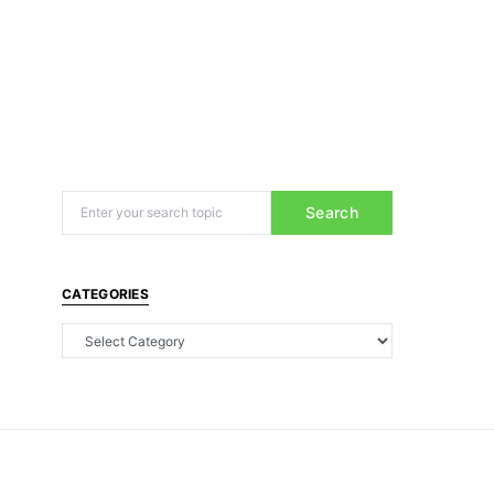
Search
CATEGORIES