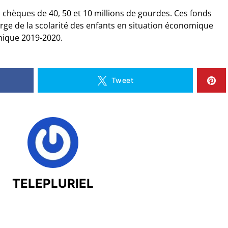
 chèques de 40, 50 et 10 millions de gourdes. Ces fonds
arge de la scolarité des enfants en situation économique
émique 2019-2020.
Tweet
TELEPLURIEL