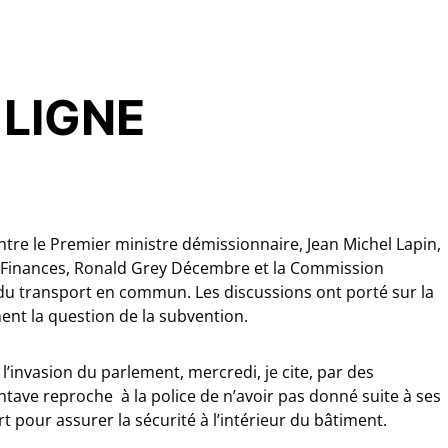
 LIGNE
ntre le Premier ministre démissionnaire, Jean Michel Lapin,
s Finances, Ronald Grey Décembre et la Commission
du transport en commun. Les discussions ont porté sur la
ent la question de la subvention.
’invasion du parlement, mercredi, je cite, par des
tave reproche à la police de n’avoir pas donné suite à ses
 pour assurer la sécurité à l’intérieur du bâtiment.