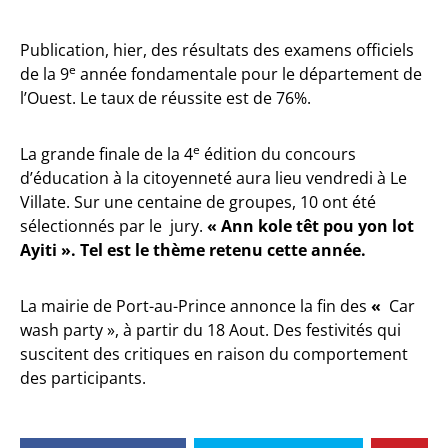
Publication, hier, des résultats des examens officiels
e
de la 9
année fondamentale pour le département de
l’Ouest. Le taux de réussite est de 76%.
e
La grande finale de la 4
édition du concours
d’éducation à la citoyenneté aura lieu vendredi à Le
Villate. Sur une centaine de groupes, 10 ont été
sélectionnés par le jury.
« Ann kole têt pou yon lot
Ayiti ». Tel est le thème retenu cette année.
La mairie de Port-au-Prince annonce la fin des
«
Car
wash party », à partir du 18 Aout. Des festivités qui
suscitent des critiques en raison du comportement
des participants.