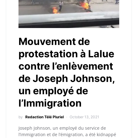
Mouvement de
protestation à Lalue
contre l’enlèvement
de Joseph Johnson,
un employé de
l’Immigration
by
Redaction Télé Pluriel
October 13, 2021
Joseph Johnson, un employé du service de
l’immigration et de l’émigration, a été kidnappé