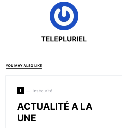
TELEPLURIEL
YOU MAY ALSO LIKE
I
Insécurité
ACTUALITÉ A LA
UNE