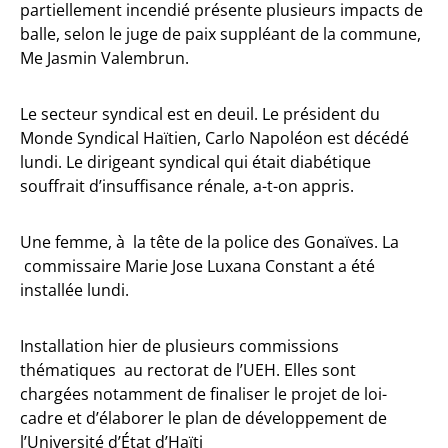
partiellement incendié présente plusieurs impacts de
balle, selon le juge de paix suppléant de la commune,
Me Jasmin Valembrun.
Le secteur syndical est en deuil. Le président du
Monde Syndical Haïtien, Carlo Napoléon est décédé
lundi. Le dirigeant syndical qui était diabétique
souffrait d’insuffisance rénale, a-t-on appris.
Une femme, à la tête de la police des Gonaïves. La
commissaire Marie Jose Luxana Constant a été
installée lundi.
Installation hier de plusieurs commissions
thématiques au rectorat de l’UEH. Elles sont
chargées notamment de finaliser le projet de loi-
cadre et d’élaborer le plan de développement de
l’Université d’État d’Haïti