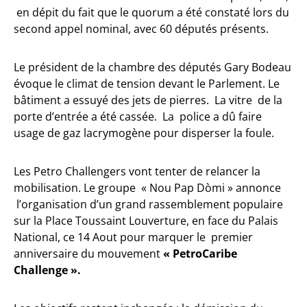
en dépit du fait que le quorum a été constaté lors du
second appel nominal, avec 60 députés présents.
Le président de la chambre des députés Gary Bodeau
évoque le climat de tension devant le Parlement. Le
bâtiment a essuyé des jets de pierres. La vitre de la
porte d’entrée a été cassée. La police a dû faire
usage de gaz lacrymogène pour disperser la foule.
Les Petro Challengers vont tenter de relancer la
mobilisation. Le groupe « Nou Pap Dòmi » annonce
l’organisation d’un grand rassemblement populaire
sur la Place Toussaint Louverture, en face du Palais
National, ce 14 Aout pour marquer le premier
anniversaire du mouvement
« PetroCaribe
Challenge ».