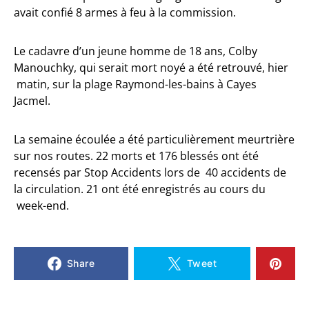
avait confié 8 armes à feu à la commission.
Le cadavre d’un jeune homme de 18 ans, Colby
Manouchky, qui serait mort noyé a été retrouvé, hier
matin, sur la plage Raymond-les-bains à Cayes
Jacmel.
La semaine écoulée a été particulièrement meurtrière
sur nos routes. 22 morts et 176 blessés ont été
recensés par Stop Accidents lors de 40 accidents de
la circulation. 21 ont été enregistrés au cours du
week-end.
Share
Tweet