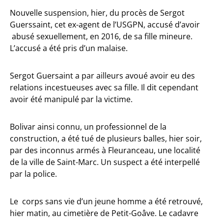
Nouvelle suspension, hier, du procès de Sergot
Guerssaint, cet ex-agent de l’USGPN, accusé d’avoir
abusé sexuellement, en 2016, de sa fille mineure.
L’accusé a été pris d’un malaise.
Sergot Guersaint a par ailleurs avoué avoir eu des
relations incestueuses avec sa fille. Il dit cependant
avoir été manipulé par la victime.
Bolivar ainsi connu, un professionnel de la
construction, a été tué de plusieurs balles, hier soir,
par des inconnus armés à Fleuranceau, une localité
de la ville de Saint-Marc. Un suspect a été interpellé
par la police.
Le corps sans vie d’un jeune homme a été retrouvé,
hier matin, au cimetière de Petit-Goâve. Le cadavre