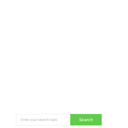
Search