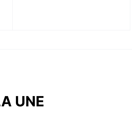
LA UNE