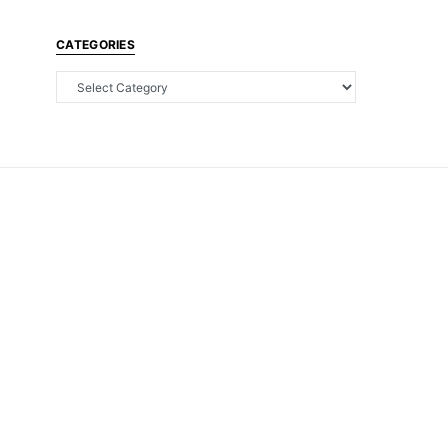
CATEGORIES