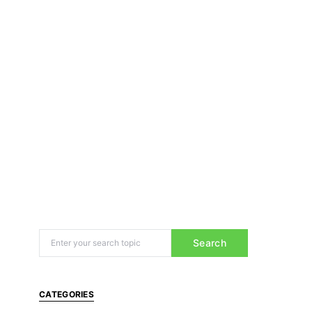
Search
CATEGORIES