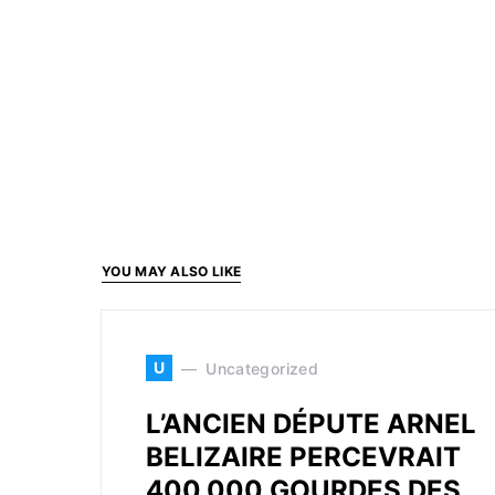
YOU MAY ALSO LIKE
U
Uncategorized
L’ANCIEN DÉPUTE ARNEL
BELIZAIRE PERCEVRAIT
400,000 GOURDES DES