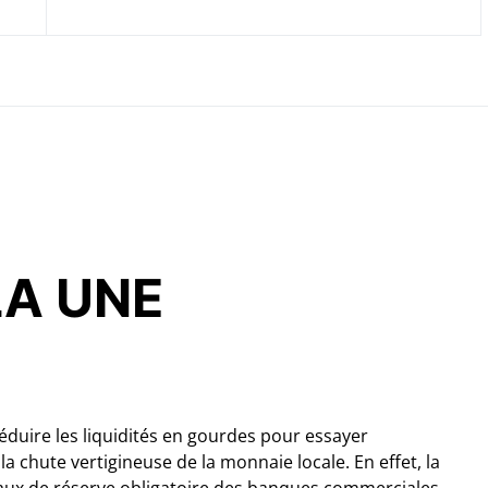
LA UNE
éduire les liquidités en gourdes pour essayer
 chute vertigineuse de la monnaie locale. En effet, la