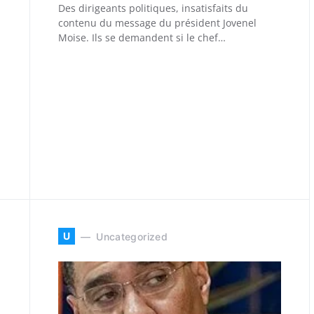
Des dirigeants politiques, insatisfaits du
contenu du message du président Jovenel
Moise. Ils se demandent si le chef…
U
Uncategorized