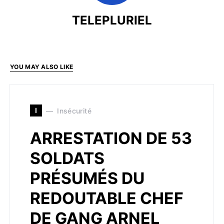
TELEPLURIEL
YOU MAY ALSO LIKE
I
Insécurité
ARRESTATION DE 53
SOLDATS
PRÉSUMÉS DU
REDOUTABLE CHEF
DE GANG ARNEL