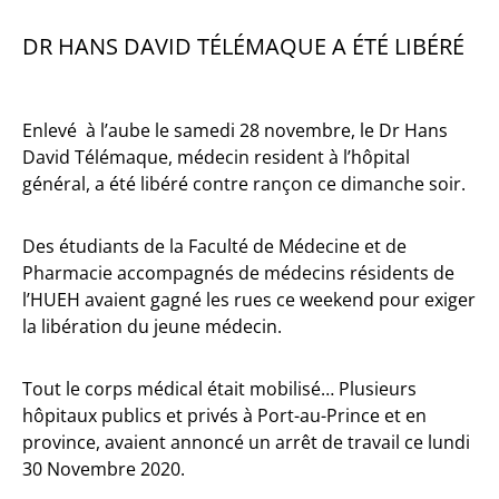
DR HANS DAVID TÉLÉMAQUE A ÉTÉ LIBÉRÉ
Enlevé à l’aube le samedi 28 novembre, le Dr Hans
David Télémaque, médecin resident à l’hôpital
général, a été libéré contre rançon ce dimanche soir.
Des étudiants de la Faculté de Médecine et de
Pharmacie accompagnés de médecins résidents de
l’HUEH avaient gagné les rues ce weekend pour exiger
la libération du jeune médecin.
Tout le corps médical était mobilisé… Plusieurs
hôpitaux publics et privés à Port-au-Prince et en
province, avaient annoncé un arrêt de travail ce lundi
30 Novembre 2020.