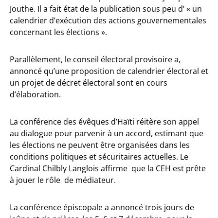
Jouthe. Il a fait état de la publication sous peu d’ « un
calendrier d’exécution des actions gouvernementales
concernant les élections ».
Parallèlement, le conseil électoral provisoire a,
annoncé qu’une proposition de calendrier électoral et
un projet de décret électoral sont en cours
d’élaboration.
La conférence des évêques d’Haïti réitère son appel
au dialogue pour parvenir à un accord, estimant que
les élections ne peuvent être organisées dans les
conditions politiques et sécuritaires actuelles. Le
Cardinal Chilbly Langlois affirme que la CEH est prête
à jouer le rôle de médiateur.
La conférence épiscopale a annoncé trois jours de